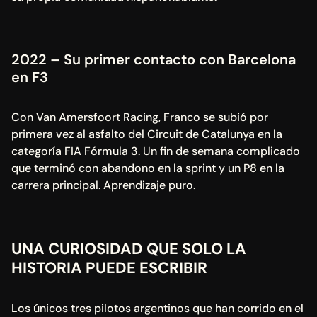
2022 – Su primer contacto con Barcelona 
en F3
Con Van Amersfoort Racing, Franco se subió por 
primera vez al asfalto del Circuit de Catalunya en la 
categoría FIA Fórmula 3. Un fin de semana complicado 
que terminó con abandono en la sprint y un P8 en la 
carrera principal. Aprendizaje puro.
UNA CURIOSIDAD QUE SOLO LA 
HISTORIA PUEDE ESCRIBIR
Los únicos tres pilotos argentinos que han corrido en el 