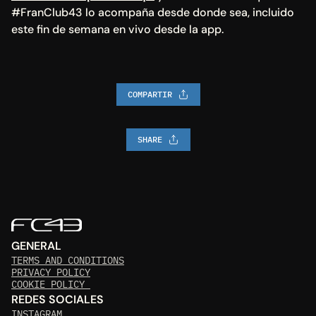
#FranClub43 lo acompaña desde donde sea, incluido 
este fin de semana en vivo desde la app.
COMPARTIR
SHARE
GENERAL
TERMS AND CONDITIONS
PRIVACY POLICY
COOKIE POLICY 
REDES SOCIALES
INSTAGRAM