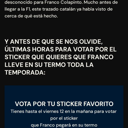
desconocido para Franco Colapinto. Mucho antes de 
llegar a la F1, este trazado catalán ya había visto de 
cerca de qué está hecho.
Y ANTES DE QUE SE NOS OLVIDE, 
ÚLTIMAS HORAS PARA VOTAR POR EL 
STICKER QUE QUIERES QUE FRANCO 
LLEVE EN SU TERMO TODA LA 
TEMPORADA:
VOTA POR TU STICKER FAVORITO
Tienes hasta el viernes 12 en la mañana para votar 
por el sticker
que Franco pegará en su termo