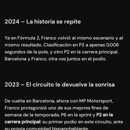
2024 – La historia se repite 
Ya en Fórmula 2, Franco volvió al mismo escenario y al 
mismo resultado. Clasificación en P3 a apenas 0.006 
segundos de la pole, y otro P2 en la carrera principal. 
Barcelona y Franco, otra vez juntos en el podio.
2023 – El circuito le devuelve la sonrisa 
De vuelta en Barcelona, ahora con MP Motorsport, 
Franco protagonizó uno de sus mejores fines de 
semana de la temporada. P6 en la sprint y 
P2 en la 
carrera principal
: su primer podio en este circuito, ante 
su propia comunidad hispanohablante.