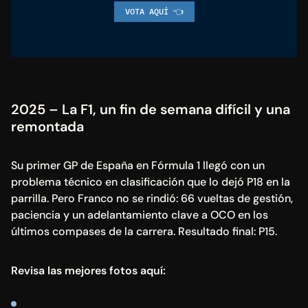
VOTA AQUÍ 👈
2025 – La F1, un fin de semana difícil y una 
remontada
Su primer GP de España en Fórmula 1 llegó con un 
problema técnico en clasificación que lo dejó P18 en la 
parrilla. Pero Franco no se rindió: 66 vueltas de gestión, 
paciencia y un adelantamiento clave a OCO en los 
últimos compases de la carrera. Resultado final: P15.
Revisa las mejores fotos aquí: