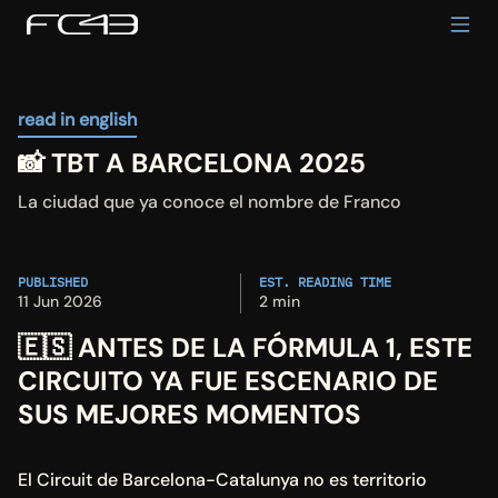
read in english
📸 TBT A BARCELONA 2025
La ciudad que ya conoce el nombre de Franco
PUBLISHED
EST. READING TIME
11 Jun 2026
2 min
🇪🇸 ANTES DE LA FÓRMULA 1, ESTE 
CIRCUITO YA FUE ESCENARIO DE 
SUS MEJORES MOMENTOS
El Circuit de Barcelona-Catalunya no es territorio 