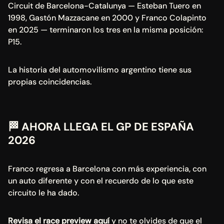
Circuit de Barcelona-Catalunya — Esteban Tuero en 
1998, Gastón Mazzacane en 2000 y Franco Colapinto 
en 2025 — terminaron los tres en la misma posición: 
P15.
La historia del automovilismo argentino tiene sus 
propias coincidencias.
🏁
 AHORA LLEGA EL GP DE ESPAÑA 
2026
Franco regresa a Barcelona con más experiencia, con 
un auto diferente y con el recuerdo de lo que este 
circuito le ha dado.
Revisa el race preview aquí
 y no te olvides de que el 