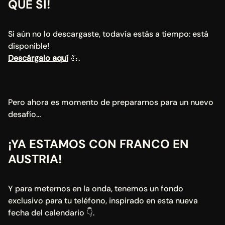
QUE SÍ!
Si aún no lo descargaste, todavía estás a tiempo: está 
disponible! 
Descárgalo aquí
 💪.
Pero ahora es momento de prepararnos para un nuevo 
desafío…
¡YA ESTAMOS CON FRANCO EN 
AUSTRIA!
Y para meternos en la onda, tenemos un fondo 
exclusivo para tu teléfono, inspirado en esta nueva 
fecha del calendario 👇.