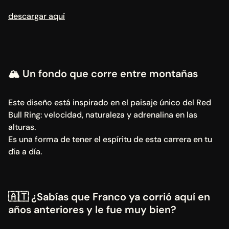
descargar aquí
🏔️ Un fondo que corre entre montañas
Este diseño está inspirado en el paisaje único del Red 
Bull Ring: velocidad, naturaleza y adrenalina en las 
alturas.
Es una forma de tener el espíritu de esta carrera en tu 
día a día.
🇦🇹 ¿Sabías que Franco ya corrió aquí en 
años anteriores y le fue muy bien?