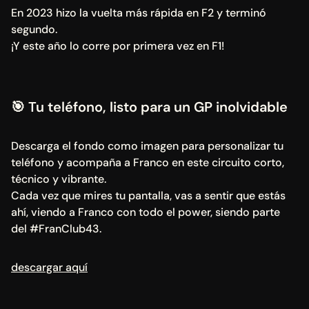
En 2023 hizo la vuelta más rápida en F2 y terminó 
segundo. 
¡Y este año lo corre por primera vez en F1!
🎯 Tu teléfono, listo para un GP inolvidable
Descarga el fondo como imagen para personalizar tu 
teléfono y acompaña a Franco en este circuito corto, 
técnico y vibrante.
Cada vez que mires tu pantalla, vas a sentir que estás 
ahí, viendo a Franco con todo el power, siendo parte 
del #FranClub43.
descargar aquí