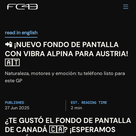
read in english
📲 ¡NUEVO FONDO DE PANTALLA 
CON VIBRA ALPINA PARA AUSTRIA! 
🇦🇹
Naturaleza, motores y emoción: tu teléfono listo para 
este GP
PUBLISHED
EST. READING TIME
27 Jun 2025
2 min
¿TE GUSTÓ EL FONDO DE PANTALLA 
DE CANADÁ 🇨🇦? ¡ESPERAMOS 