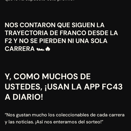
NOS CONTARON QUE SIGUEN LA 
TRAYECTORIA DE FRANCO DESDE LA 
F2 Y NO SE PIERDEN NI UNA SOLA 
CARRERA 🏎️🔥
Y, COMO MUCHOS DE 
USTEDES, ¡USAN LA APP FC43 
A DIARIO!
“Nos gustan mucho los coleccionables de cada carrera 
y las noticias. ¡Así nos enteramos del sorteo!”