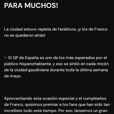
PARA MUCHOS!
La ciudad estuvo repleta de fanáticos, ¡y los de Franco 
no se quedaron atrás!
✨ El GP de España es uno de los más esperados por el 
público hispanohablante, y eso se sintió en cada rincón 
de la ciudad gaudiniana durante toda la última semana 
de mayo.
Aprovechando esta ocasión especial y el cumpleaños 
de Franco, quisimos premiar a los fans que han sido tan 
increíbles todo este tiempo. Por eso, lanzamos un gran 