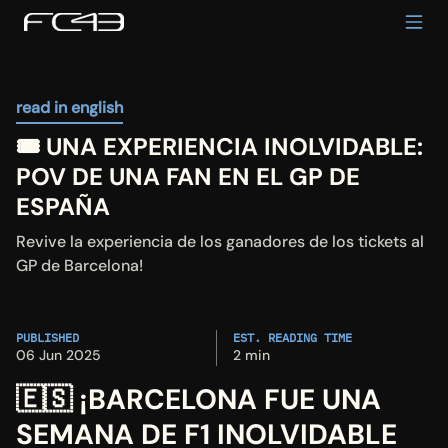
read in english
🎟️ UNA EXPERIENCIA INOLVIDABLE: 
POV DE UNA FAN EN EL GP DE 
ESPAÑA
Revive la experiencia de los ganadores de los tickets al 
GP de Barcelona!
PUBLISHED
EST. READING TIME
06 Jun 2025
2 min
🇪🇸 ¡BARCELONA FUE UNA 
SEMANA DE F1 INOLVIDABLE 