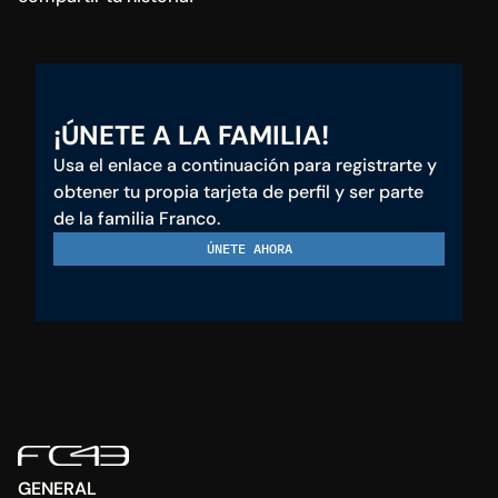
¡ÚNETE A LA FAMILIA!
Usa el enlace a continuación para registrarte y 
obtener tu propia tarjeta de perfil y ser parte 
de la familia Franco.
ÚNETE AHORA
GENERAL