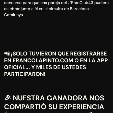
concurso para que una pareja del #FranClub43 pudiera 
celebrar junto a él en el circuito de Barcelona-
Catalunya.
📲 ¡SOLO TUVIERON QUE REGISTRARSE 
EN FRANCOLAPINTO.COM O EN LA APP 
OFICIAL... Y MILES DE USTEDES 
PARTICIPARON!
🎉 NUESTRA GANADORA NOS 
COMPARTIÓ SU EXPERIENCIA 