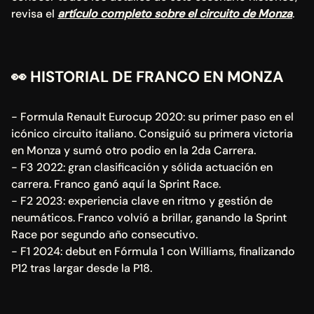
revisa el 
artículo completo sobre el circuito de Monza
.
👀
 HISTORIAL DE FRANCO EN MONZA
- Formula Renault Eurocup 2020: su primer paso en el 
icónico circuito italiano. Consiguió su primera victoria 
en Monza y sumó otro podio en la 2da Carrera.
- F3 2022: gran clasificación y sólida actuación en 
carrera. Franco ganó aquí la Sprint Race.
- F2 2023: experiencia clave en ritmo y gestión de 
neumáticos. Franco volvió a brillar, ganando la Sprint 
Race por segundo año consecutivo.
- F1 2024: debut en Fórmula 1 con Williams, finalizando 
P12 tras largar desde la P18.