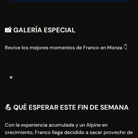
📸
 GALERÍA ESPECIAL
Revive los mejores momentos de Franco en Monza 👇
💪
 QUÉ ESPERAR ESTE FIN DE SEMANA
Con la experiencia acumulada y un Alpine en 
crecimiento, Franco llega decidido a sacar provecho de 