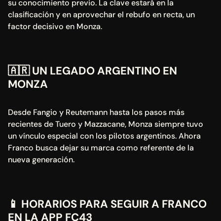
su conocimiento previo. La clave estará en la 
clasificación y en aprovechar el rebufo en recta, un 
factor decisivo en Monza.
🇦🇷
 UN LEGADO ARGENTINO EN 
MONZA
Desde Fangio y Reutemann hasta los pasos más 
recientes de Tuero y Mazzacane, Monza siempre tuvo 
un vínculo especial con los pilotos argentinos. Ahora 
Franco busca dejar su marca como referente de la 
nueva generación.
📱
 HORARIOS PARA SEGUIR A FRANCO 
EN LA APP FC43