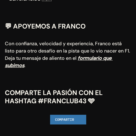
💬
 APOYEMOS A FRANCO
Con confianza, velocidad y experiencia, Franco está 
listo para otro desafío en la pista que lo vio nacer en F1. 
Deja tu mensaje de aliento en el 
formulario que 
subimos
.
COMPARTE LA PASIÓN CON EL 
HASHTAG #FRANCLUB43 
🩵
COMPARTIR