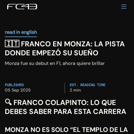
read in english
🇮🇹 FRANCO EN MONZA: LA PISTA 
DONDE EMPEZÓ SU SUEÑO
Monza fue su debut en F1, ahora quiere brillar
PUBLISHED
EST. READING TIME
05 Sep 2025
2 min
🔍
 FRANCO COLAPINTO: LO QUE 
DEBES SABER PARA ESTA CARRERA
MONZA NO ES SOLO “EL TEMPLO DE LA 