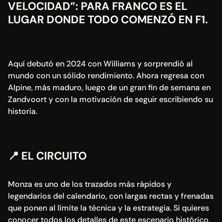
VELOCIDAD”: PARA FRANCO ES EL 
LUGAR DONDE TODO COMENZÓ EN F1.
Aquí debutó en 2024 con Williams y sorprendió al 
mundo con un sólido rendimiento. Ahora regresa con 
Alpine, más maduro, luego de un gran fin de semana en 
Zandvoort y con la motivación de seguir escribiendo su 
historia.
📍
 EL CIRCUITO
Monza es uno de los trazados más rápidos y 
legendarios del calendario, con largas rectas y frenadas 
que ponen al límite la técnica y la estrategia. Si quieres 
conocer todos los detalles de este escenario histórico, 