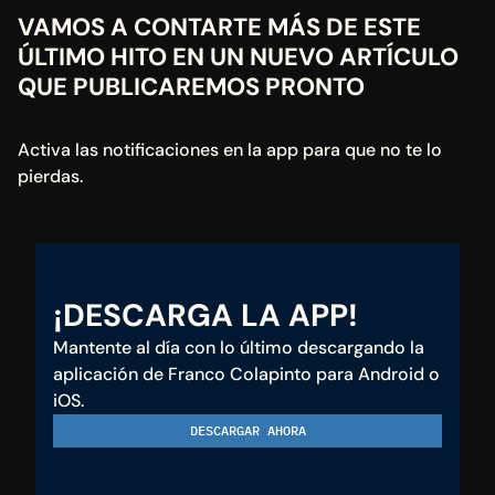
VAMOS A CONTARTE MÁS DE ESTE 
ÚLTIMO HITO EN UN NUEVO ARTÍCULO 
QUE PUBLICAREMOS PRONTO
Activa las notificaciones en la app para que no te lo 
pierdas.
¡DESCARGA LA APP!
Mantente al día con lo último descargando la 
aplicación de Franco Colapinto para Android o 
iOS.
DESCARGAR AHORA