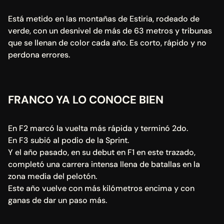
Está metido en las montañas de Estiria, rodeado de 
verde, con un desnivel de más de 63 metros y tribunas 
que se llenan de color cada año. Es corto, rápido y no 
perdona errores.
FRANCO YA LO CONOCE BIEN
En F2 marcó la vuelta más rápida y terminó 2do.
En F3 subió al podio de la Sprint. 
Y el año pasado, en su debut en F1 en este trazado, 
completó una carrera intensa llena de batallas en la 
zona media del pelotón. 
Este año vuelve con más kilómetros encima y con 
ganas de dar un paso más.