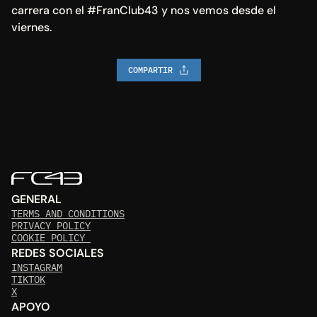
carrera con el #FranClub43 y nos vemos desde el 
viernes.
COMPARTIR
GENERAL
TERMS AND CONDITIONS
PRIVACY POLICY
COOKIE POLICY 
REDES SOCIALES
INSTAGRAM
TIKTOK
X
APOYO