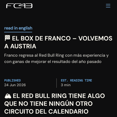
read in english
🏁 EL BOX DE FRANCO – VOLVEMOS 
A AUSTRIA
Franco regresa al Red Bull Ring con más experiencia y 
con ganas de mejorar el resultado del año pasado
PUBLISHED
EST. READING TIME
24 Jun 2026
3 min
🏔️ EL RED BULL RING TIENE ALGO 
QUE NO TIENE NINGÚN OTRO 
CIRCUITO DEL CALENDARIO