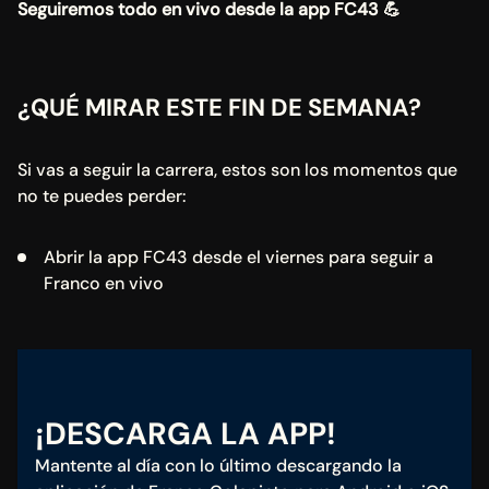
Seguiremos todo en vivo desde la app FC43 💪
¿QUÉ MIRAR ESTE FIN DE SEMANA?
Si vas a seguir la carrera, estos son los momentos que 
no te puedes perder:
Abrir la app FC43 desde el viernes para seguir a 
Franco en vivo
¡DESCARGA LA APP!
Mantente al día con lo último descargando la 