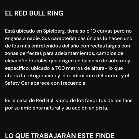
EL RED BULL RING
Está ubicado en Spielberg, tiene solo 10 curvas pero no 
engaña a nadie. Sus características únicas lo hacen uno 
de los más entretenidos del año con rectas largas con 
zonas perfectas para adelantamientos, cambios de 
elevación brutales que exigen un balance de auto muy 
específico, ubicado a 700 metros de altura- lo que 
afecta la refrigeración y el rendimiento del motor, y el 
Safety Car aparece con frecuencia.
Es la casa de Red Bull y uno de los favoritos de los fans 
por su ambiente natural y su acción en pista.
LO QUE TRABAJARÁN ESTE FINDE