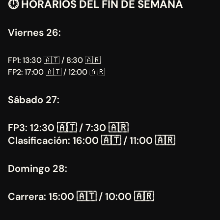
⏱️ HORARIOS DEL FIN DE SEMANA 
Viernes 26:
FP1: 13:30 🇦🇹 / 8:30 🇦🇷
FP2: 17:00 🇦🇹 / 12:00 🇦🇷
Sábado 27:
FP3: 12:30 🇦🇹 / 7:30 🇦🇷
Clasificación: 16:00 🇦🇹 / 11:00 🇦🇷
Domingo 28:
Carrera: 15:00 🇦🇹 / 10:00 🇦🇷