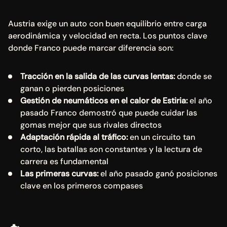
Austria exige un auto con buen equilibrio entre carga 
aerodinámica y velocidad en recta. Los puntos clave 
donde Franco puede marcar diferencia son:
Tracción en la salida de las curvas lentas:
 donde se 
ganan o pierden posiciones
Gestión de neumáticos en el calor de Estiria: 
el año 
pasado Franco demostró que puede cuidar las 
gomas mejor que sus rivales directos
Adaptación rápida al tráfico: 
en un circuito tan 
corto, las batallas son constantes y la lectura de 
carrera es fundamental
Las primeras curvas: 
el año pasado ganó posiciones 
clave en los primeros compases