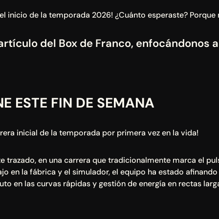
 el inicio de la temporada 2026! ¿Cuánto esperaste? Porque
 artículo del Box de Franco, enfocándonos a f
NE ESTE FIN DE SEMANA
rrera inicial de la temporada por primera vez en la vida!
e trazado, en una carrera que tradicionalmente marca el pul
 en la fábrica y el simulador, el equipo ha estado afinando d
auto en las curvas rápidas y gestión de energía en rectas larg