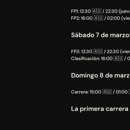
FP1: 12:30 🇦🇺 / 22:30 (jue
FP2: 16:00 🇦🇺 / 02:00 (vie
Sábado 7 de marzo
FP3: 12:30 🇦🇺 / 22:30 (vie
Clasificación: 16:00 🇦🇺 /
Domingo 8 de marz
Carrera: 15:00 🇦🇺 / 01:00 
La primera carrera 