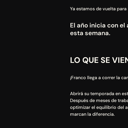
Ya estamos de vuelta para
El año inicia con el
esta semana.
LO QUE SE VIE
¡Franco llega a correr la ca
Abrirá su temporada en est
Después de meses de trabajo
optimizar el equilibrio del 
marcan la diferencia.