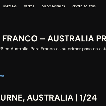
NOTICIAS
VIDEOS
COLECCIONABLES
CENTRO DE FANS
E FRANCO – AUSTRALIA P
 en Australia. Para Franco es su primer paso en est
NG 
URNE, AUSTRALIA | 1/24