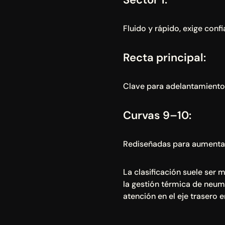
Fluido y rápido, exige confi
Recta principal:
Clave para adelantamiento
Curvas 9–10:
Rediseñadas para aumentar
La clasificación suele ser 
la gestión térmica de neum
atención en el eje trasero e