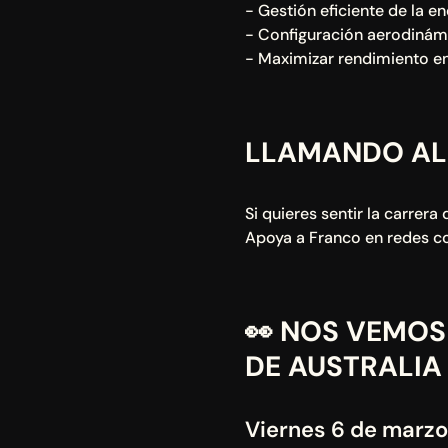
- Gestión eficiente de la en
- Configuración aerodinámi
- Maximizar rendimiento en
LLAMANDO AL
Si quieres sentir la carrer
Apoya a Franco en redes c
👀 NOS VEMOS 
DE AUSTRALIA
Viernes 6 de marzo