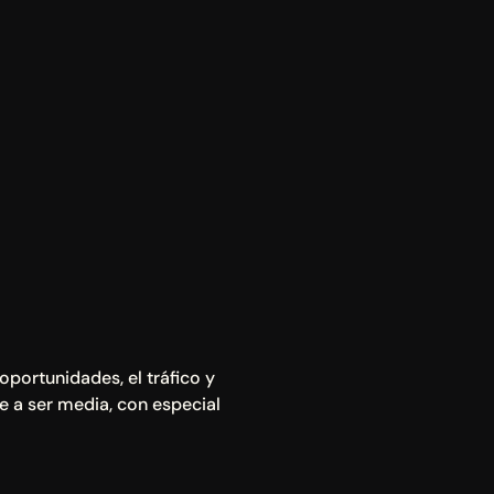
portunidades, el tráfico y 
 a ser media, con especial 