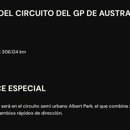
DEL CIRCUITO DEL GP DE AUSTRA
a: 306.124 km
E ESPECIAL
 será en el circuito semi urbano Albert Park, el que combina 
ambios rápidos de dirección.