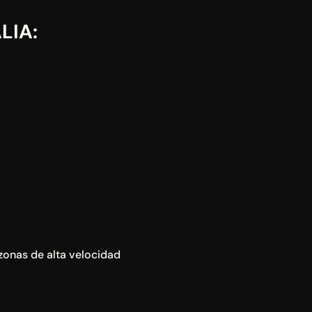
LIA:
zonas de alta velocidad 