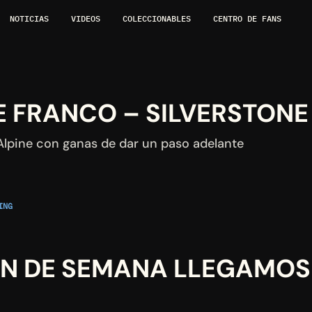
NOTICIAS
VIDEOS
COLECCIONABLES
CENTRO DE FANS
DE FRANCO – SILVERSTONE
 Alpine con ganas de dar un paso adelante
NG 
FIN DE SEMANA LLEGAMOS