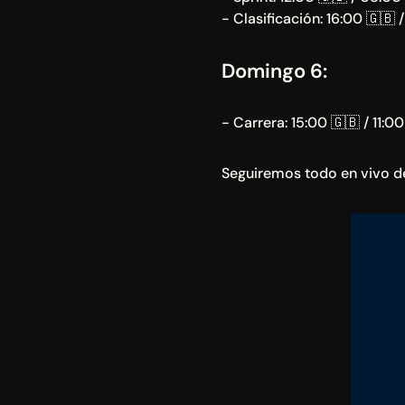
- Clasificación: 16:00 🇬🇧 
Domingo 6:
- Carrera: 15:00 🇬🇧 / 11:00
Seguiremos todo en vivo de