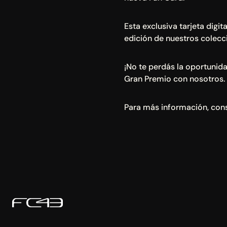
Esta exclusiva tarjeta digi
edición de nuestros colecc
¡No te perdás la oportunid
Gran Premio con nosotros.
Para más información, cons