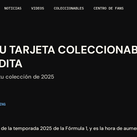
NOTICIAS
VIDEOS
COLECCIONABLES
CENTRO DE FANS
U TARJETA COLECCIONABL
DITA
 tu colección de 2025
NG 
 de la temporada 2025 de la Fórmula 1, y es la hora de aumen