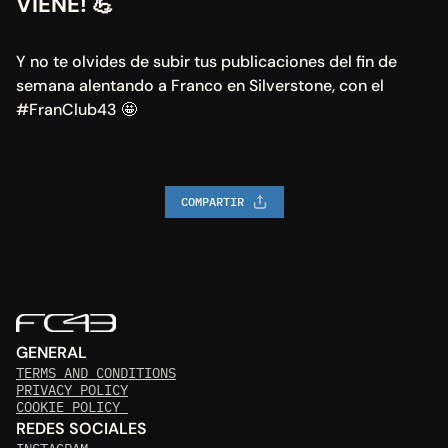
VIENE! 
💪
Y no te olvides de subir tus publicaciones del fin de 
semana alentando a Franco en Silverstone, con el 
#FranClub43 🤩
COMPARTIR
GENERAL
TERMS AND CONDITIONS
PRIVACY POLICY
COOKIE POLICY 
REDES SOCIALES