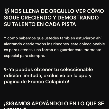
🥇 NOS LLENA DE ORGULLO VER CÓMO 
SIGUE CRECIENDO Y DEMOSTRANDO 
SU TALENTO EN CADA PISTA
Y como sabemos que ustedes también estuvieron ahí 
alentando desde todos los rincones, este coleccionable 
es para ustedes: una forma de guardar este momento 
especial para siempre.
✨ Ya puedes obtener tu coleccionable 
edición limitada, exclusivo en la app y 
página de Franco Colapinto!
¡SIGAMOS APOYÁNDOLO EN LO QUE SE 