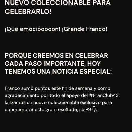
NUEVO COLECCIONABLE PARA 
CELEBRARLO!
¡Que emocióoooon! ¡Grande Franco!
PORQUE CREEMOS EN CELEBRAR 
CADA PASO IMPORTANTE, HOY 
TENEMOS UNA NOTICIA ESPECIAL: 
Franco sumó puntos este fin de semana y como 
agradecimiento por todo el apoyo del #FranClub43, 
lanzamos un nuevo coleccionable exclusivo para 
conmemorar este gran resultado, su P9
👇.