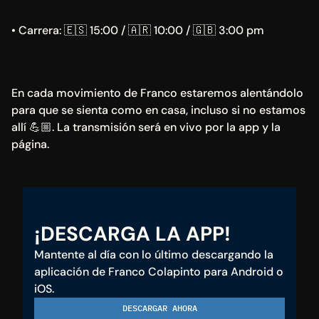
• Carrera: 🇪🇸 15:00 / 🇦🇷 10:00 / 🇬🇧 3:00 pm
En cada movimiento de Franco estaremos alentándolo 
para que se sienta como en casa, incluso si no estamos 
allí 💪🏼. La transmisión será en vivo por la app y la 
página.
¡DESCARGA LA APP!
Mantente al día con lo último descargando la 
aplicación de Franco Colapinto para Android o 
iOS.
DESCARGAR AHORA