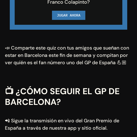
Franco Colapinto?
JUGAR AHORA
📣 Comparte este quiz con tus amigos que sueñan con 
estar en Barcelona este fin de semana y compitan por 
ver quién es el fan número uno del GP de España 💪🏼
📺 ¿CÓMO SEGUIR EL GP DE 
BARCELONA?
📲 Sigue la transmisión en vivo del Gran Premio de 
España a través de nuestra app y sitio oficial.