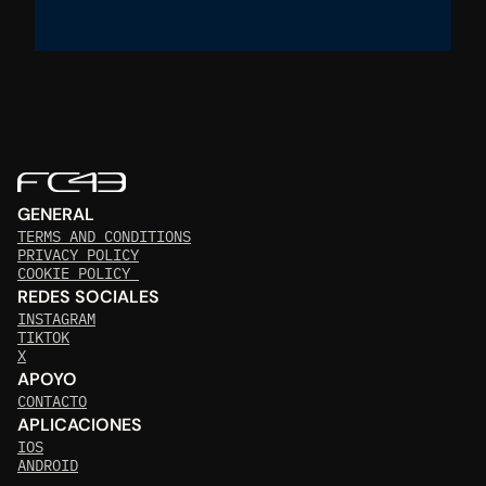
GENERAL
TERMS AND CONDITIONS
PRIVACY POLICY
COOKIE POLICY 
REDES SOCIALES
INSTAGRAM
TIKTOK
X
APOYO
CONTACTO
APLICACIONES
IOS
ANDROID