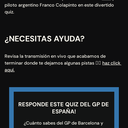
piloto argentino Franco Colapinto en este divertido 
quiz.
¿NECESITAS AYUDA?
Revisa la transmisión en vivo que acabamos de 
terminar donde te dejamos algunas pistas 👉🏼 
haz click 
aquí.
RESPONDE ESTE QUIZ DEL GP DE 
ESPAÑA!
¿Cuánto sabes del GP de Barcelona y 