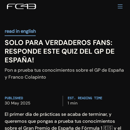
read in english
SOLO PARA VERDADEROS FANS: 
RESPONDE ESTE QUIZ DEL GP DE 
ESPAÑA!
Pon a prueba tus conocimientos sobre el GP de España 
y Franco Colapinto
PUBLISHED
EST. READING TIME
30 May 2025
1 min
El primer día de prácticas se acaba de terminar, y 
queremos que pongas a prueba tus conocimientos 
sobre el Gran Premio de España de Fórmula 1 🇪🇸 y el 