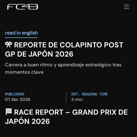
read in english
🎌 REPORTE DE COLAPINTO POST 
GP DE JAPÓN 2026
Carrera a buen ritmo y aprendizaje estratégico tras 
momentos clave
PUBLISHED
EST. READING TIME
07 Abr 2026
3 min
🏁 RACE REPORT – GRAND PRIX DE 
JAPÓN 2026