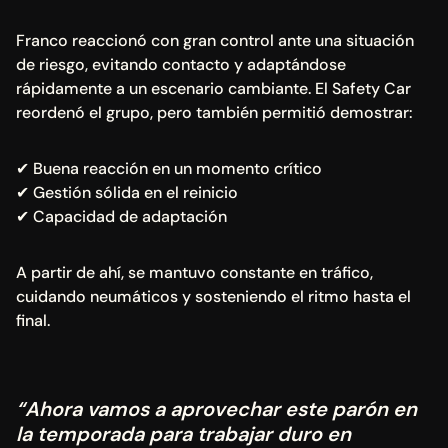
Franco reaccionó con gran control ante una situación 
de riesgo, evitando contacto y adaptándose 
rápidamente a un escenario cambiante. El Safety Car 
reordenó el grupo, pero también permitió demostrar:
✔ Buena reacción en un momento crítico
✔ Gestión sólida en el reinicio
✔ Capacidad de adaptación
A partir de ahí, se mantuvo constante en tráfico, 
cuidando neumáticos y sosteniendo el ritmo hasta el 
final.
“Ahora vamos a aprovechar este parón en 
la temporada para trabajar duro en 