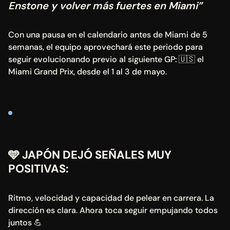
Enstone y volver más fuertes en Miami”
Con una pausa en el calendario antes de Miami de 5 
semanas, el equipo aprovechará este periodo para 
seguir evolucionando previo al siguiente GP: 🇺🇸 el 
Miami Grand Prix, desde el 1 al 3 de mayo.
🩵 JAPÓN DEJÓ SEÑALES MUY 
POSITIVAS:
Ritmo, velocidad y capacidad de pelear en carrera. La 
dirección es clara. Ahora toca seguir empujando todos 
juntos 💪