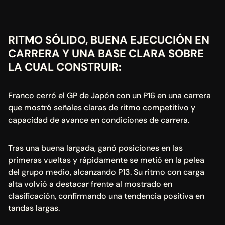
RITMO SÓLIDO, BUENA EJECUCIÓN EN 
CARRERA Y UNA BASE CLARA SOBRE 
LA CUAL CONSTRUIR:
Franco cerró el GP de Japón con un P16 en una carrera 
que mostró señales claras de ritmo competitivo y 
capacidad de avance en condiciones de carrera.
Tras una buena largada, ganó posiciones en las 
primeras vueltas y rápidamente se metió en la pelea 
del grupo medio, alcanzando P13. Su ritmo con carga 
alta volvió a destacar frente al mostrado en 
clasificación, confirmando una tendencia positiva en 
tandas largas.