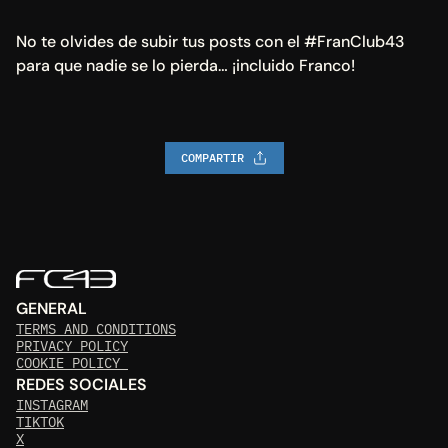
No te olvides de subir tus posts con el #FranClub43 
para que nadie se lo pierda… ¡incluido Franco!
COMPARTIR
GENERAL
TERMS AND CONDITIONS
PRIVACY POLICY
COOKIE POLICY 
REDES SOCIALES
INSTAGRAM
TIKTOK
X