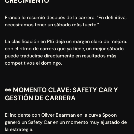
CRECIMIENTO
Franco lo resumió después de la carrera: “En definitiva, 
necesitamos tener un sábado más fuerte.”
La clasificación en P15 deja un margen claro de mejora: 
con el ritmo de carrera que ya tiene, un mejor sábado 
puede traducirse directamente en resultados más 
competitivos el domingo.
👀 MOMENTO CLAVE: SAFETY CAR Y 
GESTIÓN DE CARRERA
El incidente con Oliver Bearman en la curva Spoon 
generó un Safety Car en un momento muy ajustado de 
la estrategia.