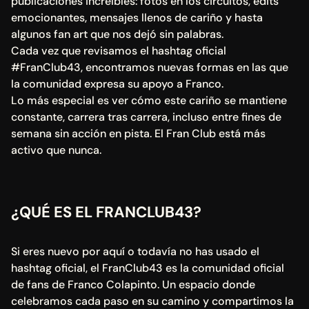
publicaciones increíbles: fotos en los circuitos, edits 
emocionantes, mensajes llenos de cariño y hasta 
algunos fan art que nos dejó sin palabras.
Cada vez que revisamos el hashtag oficial 
#FranClub43, encontramos nuevas formas en las que 
la comunidad expresa su apoyo a Franco.
Lo más especial es ver cómo este cariño se mantiene 
constante, carrera tras carrera, incluso entre fines de 
semana sin acción en pista. El Fran Club está más 
activo que nunca.
¿QUÉ ES EL FRANCLUB43?
Si eres nuevo por aquí o todavía no has usado el 
hashtag oficial, el FranClub43 es la comunidad oficial 
de fans de Franco Colapinto. Un espacio donde 
celebramos cada paso en su camino y compartimos la 