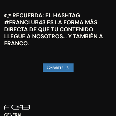
👉
 RECUERDA: EL HASHTAG 
#FRANCLUB43 ES LA FORMA MÁS 
DIRECTA DE QUE TU CONTENIDO 
LLEGUE A NOSOTROS… Y TAMBIÉN A 
FRANCO.
COMPARTIR
GENERAL