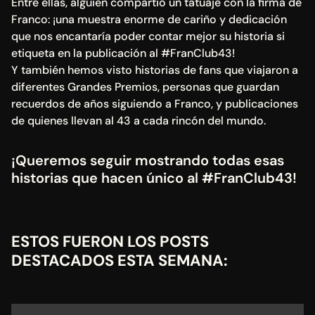
Entre ellas, alguien compartió un tatuaje con la firma de 
Franco: ¡una muestra enorme de cariño y dedicación 
que nos encantaría poder contar mejor su historia si 
etiqueta en la publicación al #FranClub43!
Y también hemos visto historias de fans que viajaron a 
diferentes Grandes Premios, personas que guardan 
recuerdos de años siguiendo a Franco, y publicaciones 
de quienes llevan al 43 a cada rincón del mundo.
¡Queremos seguir mostrando todas esas 
historias que hacen único al #FranClub43!
ESTOS FUERON LOS POSTS 
DESTACADOS ESTA SEMANA: