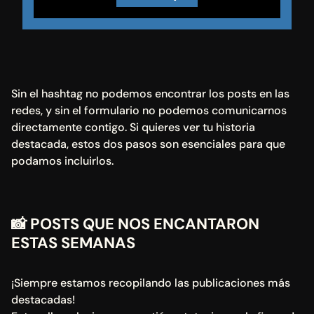
Sin el hashtag no podemos encontrar los posts en las 
redes, y sin el formulario no podemos comunicarnos 
directamente contigo. Si quieres ver tu historia 
destacada, estos dos pasos son esenciales para que 
podamos incluirlos.
📸 
POSTS QUE NOS ENCANTARON 
ESTAS SEMANAS
¡Siempre estamos recopilando las publicaciones más 
destacadas!