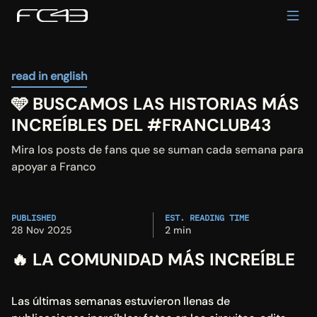
read in english
🩵 BUSCAMOS LAS HISTORIAS MÁS 
INCREÍBLES DEL #FRANCLUB43
Mira los posts de fans que se suman cada semana para 
apoyar a Franco
PUBLISHED
EST. READING TIME
28 Nov 2025
2 min
🔥 LA COMUNIDAD MÁS INCREÍBLE
Las últimas semanas estuvieron llenas de 