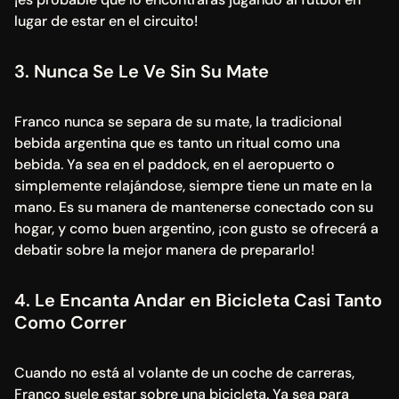
lugar de estar en el circuito!
3. Nunca Se Le Ve Sin Su Mate
Franco nunca se separa de su mate, la tradicional 
bebida argentina que es tanto un ritual como una 
bebida. Ya sea en el paddock, en el aeropuerto o 
simplemente relajándose, siempre tiene un mate en la 
mano. Es su manera de mantenerse conectado con su 
hogar, y como buen argentino, ¡con gusto se ofrecerá a 
debatir sobre la mejor manera de prepararlo!
4. Le Encanta Andar en Bicicleta Casi Tanto 
Como Correr
Cuando no está al volante de un coche de carreras, 
Franco suele estar sobre una bicicleta. Ya sea para 