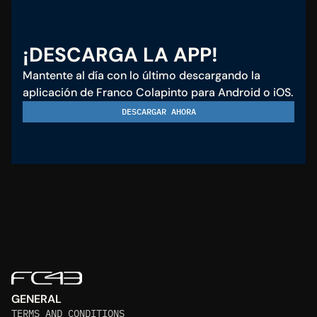
¡DESCARGA LA APP!
Mantente al día con lo último descargando la 
aplicación de Franco Colapinto para Android o iOS.
DESCARGAR AHORA
GENERAL
TERMS AND CONDITIONS