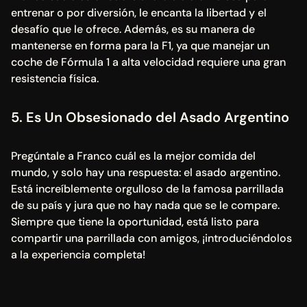
entrenar o por diversión, le encanta la libertad y el 
desafío que le ofrece. Además, es su manera de 
mantenerse en forma para la F1, ya que manejar un 
coche de Fórmula 1 a alta velocidad requiere una gran 
resistencia física.
5. Es Un Obsesionado del Asado Argentino
Pregúntale a Franco cuál es la mejor comida del 
mundo, y solo hay una respuesta: el asado argentino. 
Está increíblemente orgulloso de la famosa parrillada 
de su país y jura que no hay nada que se le compare. 
Siempre que tiene la oportunidad, está listo para 
compartir una parrillada con amigos, ¡introduciéndolos 
a la experiencia completa!