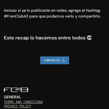
Incluso si ya lo publicaste en redes, agrega el hashtag 
#FranClub43 para que podamos verlo y compartirlo.
Este recap lo hacemos entre todos 👏
COMPARTIR
GENERAL
TERMS AND CONDITIONS
PRIVACY POLICY