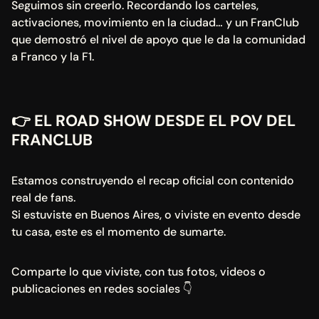
Seguimos sin creerlo. Recordando los carteles, 
activaciones, movimiento en la ciudad… y un FranClub 
que demostró el nivel de apoyo que le da la comunidad 
a Franco y la F1.
👉
 EL ROAD SHOW DESDE EL POV DEL 
FRANCLUB
Estamos construyendo el recap oficial con contenido 
real de fans.
Si estuviste en Buenos Aires, o viviste en evento desde 
tu casa, este es el momento de sumarte.
Comparte lo que viviste, con tus fotos, videos o 
publicaciones en redes sociales 👇