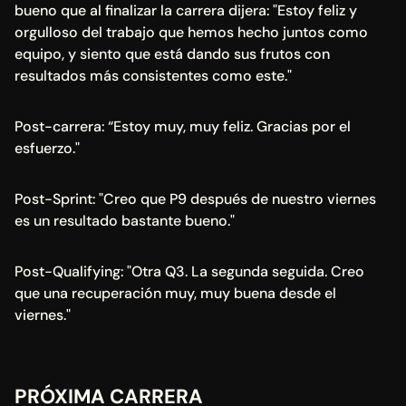
bueno que al finalizar la carrera dijera: "Estoy feliz y 
orgulloso del trabajo que hemos hecho juntos como 
equipo, y siento que está dando sus frutos con 
resultados más consistentes como este."
Post-carrera: “Estoy muy, muy feliz. Gracias por el 
esfuerzo."
Post-Sprint: "Creo que P9 después de nuestro viernes 
es un resultado bastante bueno."
Post-Qualifying: "Otra Q3. La segunda seguida. Creo 
que una recuperación muy, muy buena desde el 
viernes."
PRÓXIMA CARRERA