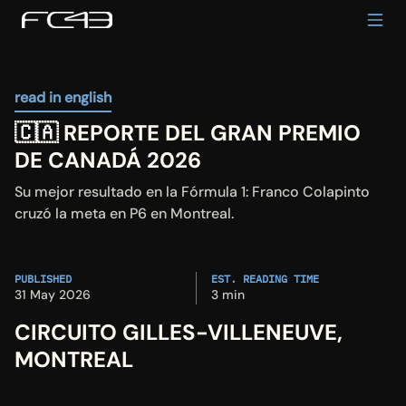
read in english
🇨🇦 REPORTE DEL GRAN PREMIO 
DE CANADÁ 2026
Su mejor resultado en la Fórmula 1: Franco Colapinto 
cruzó la meta en P6 en Montreal.
PUBLISHED
EST. READING TIME
31 May 2026
3 min
CIRCUITO GILLES-VILLENEUVE, 
MONTREAL 