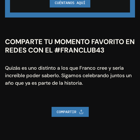
CUÉNTANOS AQUÍ
COMPARTE TU MOMENTO FAVORITO EN 
REDES CON EL #FRANCLUB43
Quizás es uno distinto a los que Franco cree y sería 
increíble poder saberlo. Sigamos celebrando juntos un 
año que ya es parte de la historia.
COMPARTIR