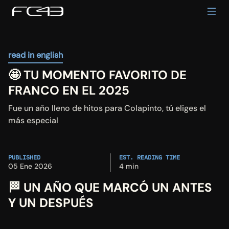
read in english
🤩 TU MOMENTO FAVORITO DE 
FRANCO EN EL 2025
Fue un año lleno de hitos para Colapinto, tú eliges el 
más especial
PUBLISHED
EST. READING TIME
05 Ene 2026
4 min
🏁 
UN AÑO QUE MARCÓ UN ANTES 
Y UN DESPUÉS