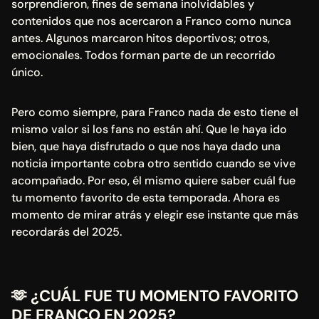
sorprendieron, fines de semana inolvidables y 
contenidos que nos acercaron a Franco como nunca 
antes. Algunos marcaron hitos deportivos; otros, 
emocionales. Todos forman parte de un recorrido 
único.
Pero como siempre, para Franco nada de esto tiene el 
mismo valor si los fans no están ahí. Que le haya ido 
bien, que haya disfrutado o que nos haya dado una 
noticia importante cobra otro sentido cuando se vive 
acompañado. Por eso, él mismo quiere saber cuál fue 
tu momento favorito de esta temporada. Ahora es 
momento de mirar atrás y elegir ese instante que más 
recordarás del 2025.
🫶 
¿CUÁL FUE TU MOMENTO FAVORITO 
DE FRANCO EN 2025?