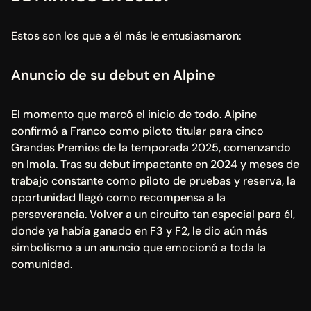
Estos son los que a él más le entusiasmaron:
Anuncio de su debut en Alpine
El momento que marcó el inicio de todo. Alpine 
confirmó a Franco como piloto titular para cinco 
Grandes Premios de la temporada 2025, comenzando 
en Imola. Tras su debut impactante en 2024 y meses de 
trabajo constante como piloto de pruebas y reserva, la 
oportunidad llegó como recompensa a la 
perseverancia. Volver a un circuito tan especial para él, 
donde ya había ganado en F3 y F2, le dio aún más 
simbolismo a un anuncio que emocionó a toda la 
comunidad.