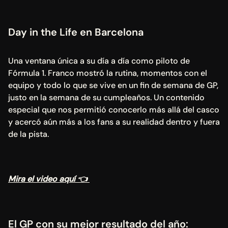
Day in the Life en Barcelona
Una ventana única a su día a día como piloto de 
Fórmula 1. Franco mostró la rutina, momentos con el 
equipo y todo lo que se vive en un fin de semana de GP, 
justo en la semana de su cumpleaños. Un contenido 
especial que nos permitió conocerlo más allá del casco 
y acercó aún más a los fans a su realidad dentro y fuera 
de la pista.
Mira el video aquí 👈 
El GP con su mejor resultado del año: 