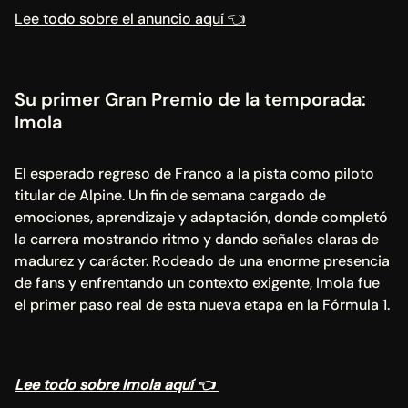
Lee todo sobre el anuncio aquí 👈
Su primer Gran Premio de la temporada: 
Imola
El esperado regreso de Franco a la pista como piloto 
titular de Alpine. Un fin de semana cargado de 
emociones, aprendizaje y adaptación, donde completó 
la carrera mostrando ritmo y dando señales claras de 
madurez y carácter. Rodeado de una enorme presencia 
de fans y enfrentando un contexto exigente, Imola fue 
el primer paso real de esta nueva etapa en la Fórmula 1.
Lee todo sobre Imola aquí 👈 