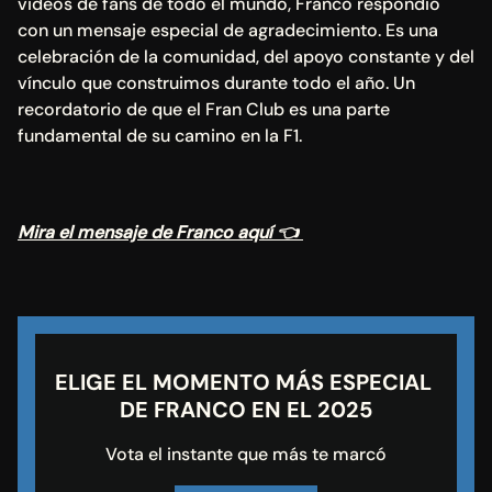
videos de fans de todo el mundo, Franco respondió 
con un mensaje especial de agradecimiento. Es una 
celebración de la comunidad, del apoyo constante y del 
vínculo que construimos durante todo el año. Un 
recordatorio de que el Fran Club es una parte 
fundamental de su camino en la F1.
Mira el mensaje de Franco aquí 👈 
ELIGE EL MOMENTO MÁS ESPECIAL 
DE FRANCO EN EL 2025
Vota el instante que más te marcó