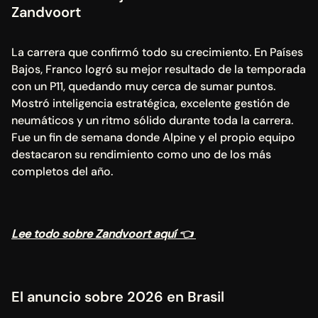
Zandvoort
La carrera que confirmó todo su crecimiento. En Países 
Bajos, Franco logró su mejor resultado de la temporada 
con un P11, quedando muy cerca de sumar puntos. 
Mostró inteligencia estratégica, excelente gestión de 
neumáticos y un ritmo sólido durante toda la carrera. 
Fue un fin de semana donde Alpine y el propio equipo 
destacaron su rendimiento como uno de los más 
completos del año.
Lee todo sobre Zandvoort aquí 👈 
El anuncio sobre 2026 en Brasil