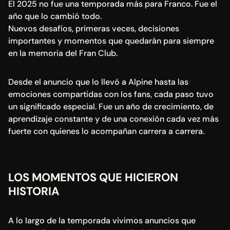
El 2025 no fue una temporada más para Franco. Fue el 
año que lo cambió todo.
Nuevos desafíos, primeras veces, decisiones 
importantes y momentos que quedarán para siempre 
en la memoria del Fran Club.
Desde el anuncio que lo llevó a Alpine hasta las 
emociones compartidas con los fans, cada paso tuvo 
un significado especial. Fue un año de crecimiento, de 
aprendizaje constante y de una conexión cada vez más 
fuerte con quienes lo acompañan carrera a carrera.
LOS MOMENTOS QUE HICIERON 
HISTORIA
A lo largo de la temporada vivimos anuncios que 