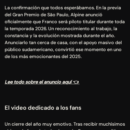
La confirmación que todos esperábamos. En la previa 
del Gran Premio de São Paulo, Alpine anunció 
oficialmente que Franco será piloto titular durante toda 
la temporada 2026. Un reconocimiento al trabajo, la 
constancia y la evolución mostrada durante el año. 
Anunciarlo tan cerca de casa, con el apoyo masivo del 
público sudamericano, convirtió ese momento en uno 
de los más emocionantes del 2025.
Lee todo sobre el anuncio aquí 👈 
El video dedicado a los fans
Un cierre del año muy emotivo. Tras recibir muchísimos 