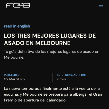
read in english
LOS TRES MEJORES LUGARES DE 
ASADO EN MELBOURNE
Tu guía definitiva de los mejores lugares de asado en 
Melbourne.
PUBLISHED
EST. READING TIME
02 Mar 2025
2 min
La nueva temporada finalmente está a la vuelta de la 
esquina, y Melbourne se prepara para albergar el Gran 
Premio de apertura del calendario.