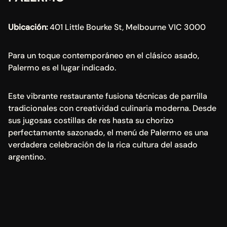
Ubicación:
 401 Little Bourke St, Melbourne VIC 3000
Para un toque contemporáneo en el clásico asado, 
Palermo es el lugar indicado.
Este vibrante restaurante fusiona técnicas de parrilla 
tradicionales con creatividad culinaria moderna. Desde 
sus jugosas costillas de res hasta su chorizo 
perfectamente sazonado, el menú de Palermo es una 
verdadera celebración de la rica cultura del asado 
argentino.