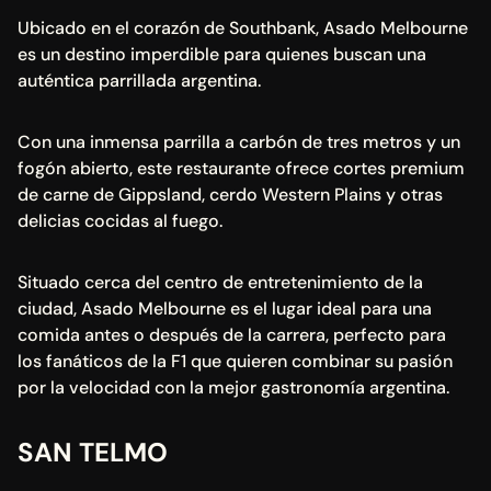
Ubicado en el corazón de Southbank, Asado Melbourne 
es un destino imperdible para quienes buscan una 
auténtica parrillada argentina.
Con una inmensa parrilla a carbón de tres metros y un 
fogón abierto, este restaurante ofrece cortes premium 
de carne de Gippsland, cerdo Western Plains y otras 
delicias cocidas al fuego.
Situado cerca del centro de entretenimiento de la 
ciudad, Asado Melbourne es el lugar ideal para una 
comida antes o después de la carrera, perfecto para 
los fanáticos de la F1 que quieren combinar su pasión 
por la velocidad con la mejor gastronomía argentina.
SAN TELMO