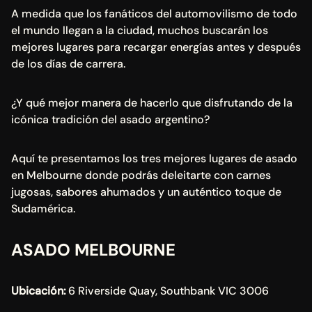
A medida que los fanáticos del automovilismo de todo 
el mundo llegan a la ciudad, muchos buscarán los 
mejores lugares para recargar energías antes y después 
de los días de carrera.
¿Y qué mejor manera de hacerlo que disfrutando de la 
icónica tradición del asado argentino?
Aquí te presentamos los tres mejores lugares de asado 
en Melbourne donde podrás deleitarte con carnes 
jugosas, sabores ahumados y un auténtico toque de 
Sudamérica.
ASADO MELBOURNE
Ubicación:
 6 Riverside Quay, Southbank VIC 3006