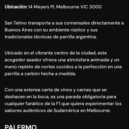
Ubicación:
 14 Meyers Pl, Melbourne VIC 3000
San Telmo transporta a sus comensales directamente a 
Buenos Aires con su ambiente rústico y sus 
tradicionales técnicas de parrilla argentina.
Ubicado en el vibrante centro de la ciudad, este 
acogedor asador ofrece una atmósfera animada y un 
menú repleto de cortes cocidos a la perfección en una 
parrilla a carbón hecha a medida.
Con una extensa carta de vinos y carnes que se 
deshacen en la boca, es una parada obligatoria para 
cualquier fanático de la F1 que quiera experimentar los 
sabores auténticos de Sudamérica en Melbourne.
PALERMO