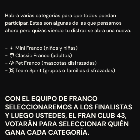
Habrá varias categorías para que todos puedan 
participar. Estas son algunas de las que pensamos 
ahora pero quizás viendo tu disfraz se abra una nueva:
- 👦 Mini Franco (niños y niñas)
- 🧑 Classic Franco (adultos)
- 🐶 Pet Franco (mascotas disfrazadas)
- 👯 Team Spirit (grupos o familias disfrazadas)
CON EL EQUIPO DE FRANCO 
SELECCIONAREMOS A LOS FINALISTAS 
Y LUEGO USTEDES, EL FRAN CLUB 43, 
VOTARÁN PARA SELECCIONAR QUIÉN 
GANA CADA CATEGORÍA.