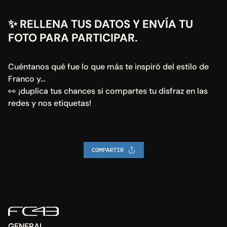
✨
 RELLENA TUS DATOS Y ENVÍA TU 
FOTO PARA PARTICIPAR.
Cuéntanos qué fue lo que más te inspiró del estilo de 
Franco y…
👀 ¡duplica tus chances si compartes tu disfraz en las 
redes y nos etiquetas!
COMPARTIR
GENERAL