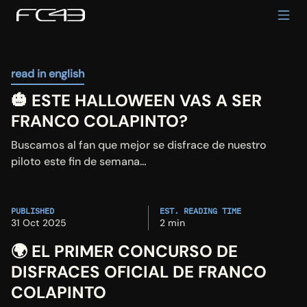
read in english
🎃 ESTE HALLOWEEN VAS A SER 
FRANCO COLAPINTO?
Buscamos al fan que mejor se disfrace de nuestro 
piloto este fin de semana… 
PUBLISHED
EST. READING TIME
31 Oct 2025
2 min
🌍 
EL PRIMER CONCURSO DE 
DISFRACES OFICIAL DE FRANCO 
COLAPINTO