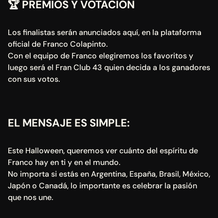
🏆 
PREMIOS Y VOTACIÓN
Los finalistas serán anunciados aquí, en la plataforma 
oficial de Franco Colapinto.
Con el equipo de Franco elegiremos los favoritos y 
luego será el Fran Club 43 quien decida a los ganadores 
con sus votos.
EL MENSAJE ES SIMPLE:
Este Halloween, queremos ver cuánto del espíritu de 
Franco hay en ti y en el mundo.
No importa si estás en Argentina, España, Brasil, México, 
Japón o Canadá, lo importante es celebrar la pasión 
que nos une.