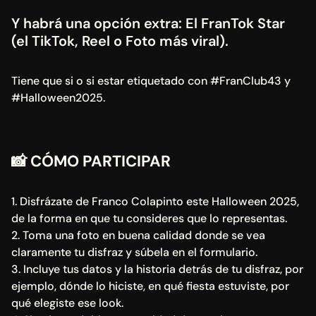
Y habrá una opción extra: El FranTok Star 
(el TikTok, Reel o Foto más viral). 
Tiene que si o si estar etiquetado con #FranClub43 y 
#Halloween2025.
📸 
CÓMO PARTICIPAR
1. Disfrázate de Franco Colapinto este Halloween 2025, 
de la forma en que tu consideres que lo representas.
2. Toma una foto en buena calidad donde se vea 
claramente tu disfraz y súbela en el formulario.
3. Incluye tus datos y la historia detrás de tu disfraz, por 
ejemplo, dónde lo hiciste, en qué fiesta estuviste, por 
qué elegiste ese look.