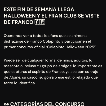
ESTE FIN DE SEMANA LLEGA 
HALLOWEEN Y EL FRAN CLUB SE VISTE 
DE FRANCO 🇦🇷
Queremos ver a todos los fans que se animen a 
disfrazarse de Franco Colapinto y participar en el 
primer concurso oficial “Colapinto Halloween 2025”.
Puede ser de cualquier forma, de niños, adultos, tu 
mascota o incluso tu grupo de amigos: lo importante es 
que captures el espíritu de Franco, ya sea con su traje 
de Alpine, su casco, su gorra o ese estilo relajado que 
tanto lo identifica.
👀 
CATEGORÍAS DEL CONCURSO