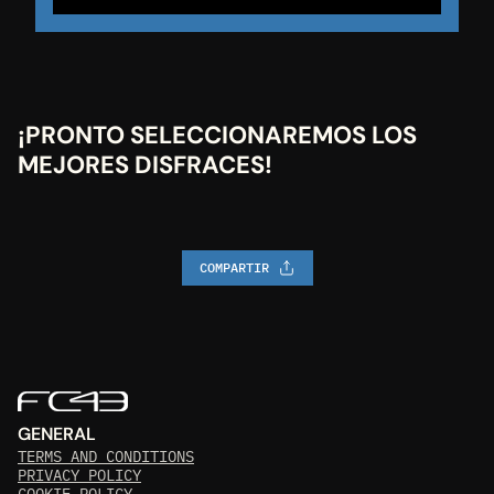
¡PRONTO SELECCIONAREMOS LOS 
MEJORES DISFRACES!
COMPARTIR
GENERAL
TERMS AND CONDITIONS
PRIVACY POLICY