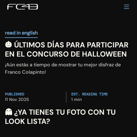
read in english
🎃 ÚLTIMOS DÍAS PARA PARTICIPAR 
EN EL CONCURSO DE HALLOWEEN
¡Aún estás a tiempo de mostrar tu mejor disfraz de 
Franco Colapinto!
PUBLISHED
EST. READING TIME
11 Nov 2025
1 min
👻 
¿YA TIENES TU FOTO CON TU 
LOOK LISTA?