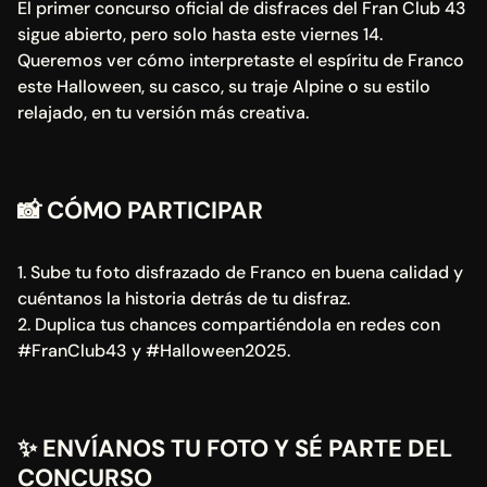
El primer concurso oficial de disfraces del Fran Club 43 
sigue abierto, pero solo hasta este viernes 14.
Queremos ver cómo interpretaste el espíritu de Franco 
este Halloween, su casco, su traje Alpine o su estilo 
relajado, en tu versión más creativa.
📸 
CÓMO PARTICIPAR
1. Sube tu foto disfrazado de Franco en buena calidad y 
cuéntanos la historia detrás de tu disfraz.
2. Duplica tus chances compartiéndola en redes con 
#FranClub43 y #Halloween2025.
✨ 
ENVÍANOS TU FOTO Y SÉ PARTE DEL 
CONCURSO